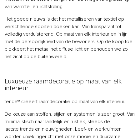
van warmte- en lichtstraling.
Het goede nieuws is dat het metalliseren van textiel op
verschillende soorten doeken kan. Van transparant tot
volledig verduisterend. Op maat van elk interieur en in lijn
met de persoonlijkheid van de bewoners. Op de koop toe
blokkeert het metaal het diffuse licht en behouden we zo
het zicht op de buitenwereld.
Luxueuze raamdecoratie op maat van elk
interieur.
tende® creëert raamdecoratie op maat van elk interieur.
De keuze aan stoffen, stijlen en systemen is zeer groot. Van
minimalistisch naar landelijk en rustiek, steeds de
laatste trends en nieuwigheden. Leef- en werkruimten
worden uniek ingericht met onze mooie en duurzame