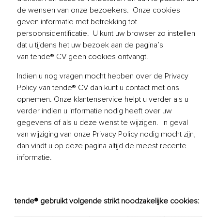
de wensen van onze bezoekers. Onze cookies
geven informatie met betrekking tot
persoonsidentificatie. U kunt uw browser zo instellen
dat u tijdens het uw bezoek aan de pagina’s
van tende® CV geen cookies ontvangt.
Indien u nog vragen mocht hebben over de Privacy
Policy van tende® CV dan kunt u contact met ons
opnemen. Onze klantenservice helpt u verder als u
verder indien u informatie nodig heeft over uw
gegevens of als u deze wenst te wijzigen. In geval
van wijziging van onze Privacy Policy nodig mocht zijn,
dan vindt u op deze pagina altijd de meest recente
informatie.
tende® gebruikt volgende strikt noodzakelijke cookies: