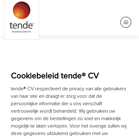
Cookiebeleid tende® CV
tende® CV respecteert de privacy van alle gebruikers
van haar site en draagt er zorg voor dat de
persoonlijke informatie die u ons verschaft
vertrouwelijk wordt behandeld. Wij gebruiken uw
gegevens om de bestellingen zo snel en makkelijk
mogelijk te laten verlopen. Voor het overige zullen wij
deze gegevens uitsluitend gebruiken met uw