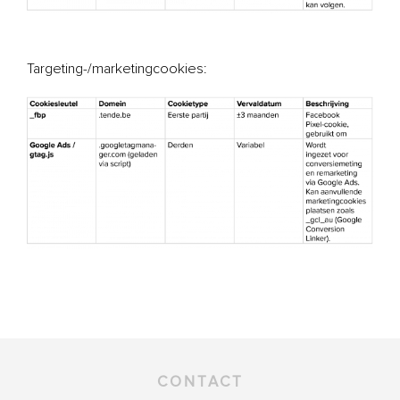
Targeting-/marketingcookies:
CONTACT