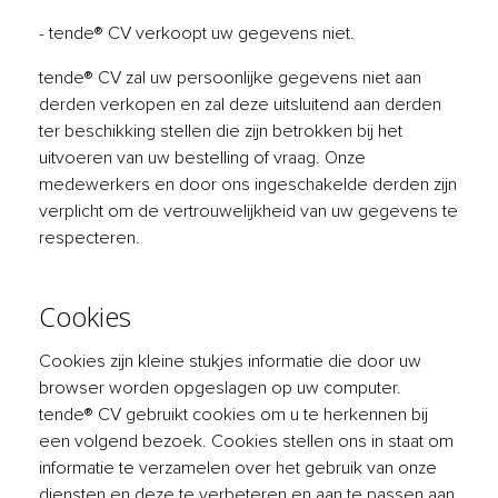
- tende® CV verkoopt uw gegevens niet.
tende® CV zal uw persoonlijke gegevens niet aan
derden verkopen en zal deze uitsluitend aan derden
ter beschikking stellen die zijn betrokken bij het
uitvoeren van uw bestelling of vraag. Onze
medewerkers en door ons ingeschakelde derden zijn
verplicht om de vertrouwelijkheid van uw gegevens te
respecteren.
Cookies
Cookies zijn kleine stukjes informatie die door uw
browser worden opgeslagen op uw computer.
tende® CV gebruikt cookies om u te herkennen bij
een volgend bezoek. Cookies stellen ons in staat om
informatie te verzamelen over het gebruik van onze
diensten en deze te verbeteren en aan te passen aan