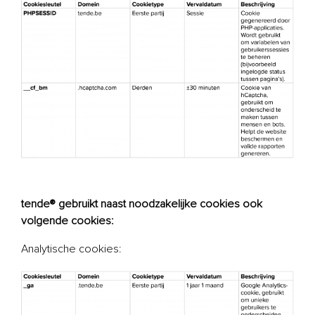
tende® gebruikt naast noodzakelijke cookies ook
volgende cookies:
Analytische cookies: