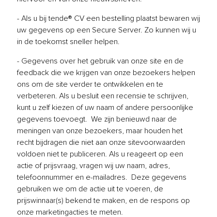
- Als u bij tende® CV een bestelling plaatst bewaren wij
uw gegevens op een Secure Server. Zo kunnen wij u
in de toekomst sneller helpen.
- Gegevens over het gebruik van onze site en de
feedback die we krijgen van onze bezoekers helpen
ons om de site verder te ontwikkelen en te
verbeteren. Als u besluit een recensie te schrijven,
kunt u zelf kiezen of uw naam of andere persoonlijke
gegevens toevoegt. We zijn benieuwd naar de
meningen van onze bezoekers, maar houden het
recht bijdragen die niet aan onze sitevoorwaarden
voldoen niet te publiceren. Als u reageert op een
actie of prijsvraag, vragen wij uw naam, adres,
telefoonnummer en e-mailadres. Deze gegevens
gebruiken we om de actie uit te voeren, de
prijswinnaar(s) bekend te maken, en de respons op
onze marketingacties te meten.