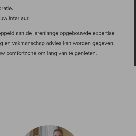
ratie.
w interieur.
ekoppeld aan de jarenlange opgebouwde expertise
eling en vakmanschap advies kan worden gegeven.
 uw comfortzone om lang van te genieten.