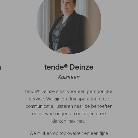
n
tende® Deinze
Kathleen
tende® Deinze staat voor een persoonlijke
service: We zijn erg transparant in onze
communicatie, luisteren naar de behoeften
en verwachtingen en onttogen onze
klanten maximaal.
We mikken op topkwaliteit en een fijne