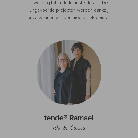
afwerking tot in de kleinste details. De
uitgevoerde projecten worden dankzij
onze vakmensen een mooie trekpleister.
tende® Ramsel
Ida & Conny