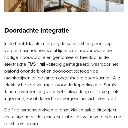
Doordachte integratie
In de hoofdslaapkamer ging de aandacht nog een stap
verder; daar hebben we al tijdens de ruwbouwfase de
nodige inbouwprofielen gemonteerd. Hierdoor is de
elektrische
FMS+ rail
volledig geïntegreerd, waardoor het
plafond ononderbroken doorloopt tot tegen de
raamkozijnen en de ramen ongehinderd open kunnen. Alle
elektrische voorzieningen voor de koppeling met Somfy
Tahoma werden nog voor het stukwerk op de juiste plaats
ingewerkt, zodat de techniek nergens het zicht verstoort.
De fijne samenwerking met onze klant maakte dit project
extra bijzonder. Het eindresultaat is iets waar we beiden met
recht trots op zijn.