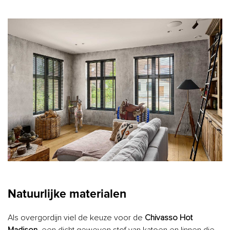
Natuurlijke materialen
Als overgordijn viel de keuze voor de
Chivasso Hot